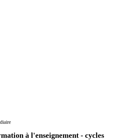
diaire
rmation à l'enseignement - cycles