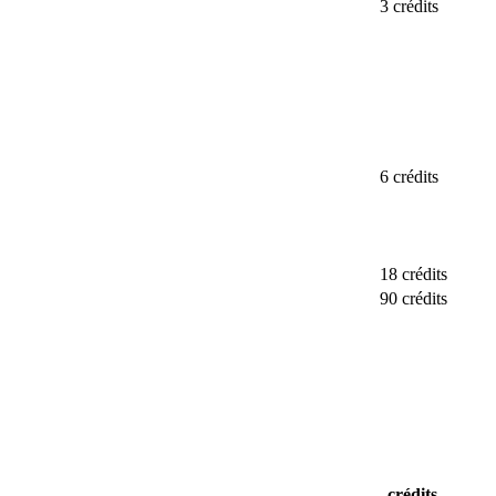
3 crédits
6 crédits
18 crédits
90 crédits
crédits