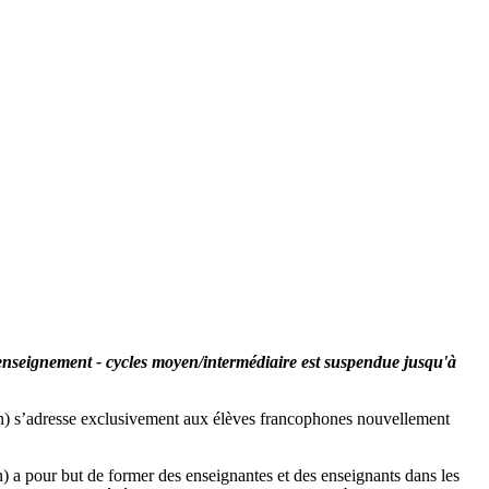
'enseignement - cycles moyen/intermédiaire est suspendue jusqu'à
ion) s’adresse exclusivement aux élèves francophones nouvellement
) a pour but de former des enseignantes et des enseignants dans les