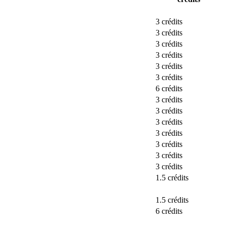
3 crédits
3 crédits
3 crédits
3 crédits
3 crédits
3 crédits
6 crédits
3 crédits
3 crédits
3 crédits
3 crédits
3 crédits
3 crédits
3 crédits
1.5 crédits
1.5 crédits
6 crédits