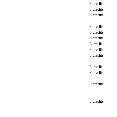
3 crédits
3 crédits
3 crédits
3 crédits
3 crédits
3 crédits
3 crédits
3 crédits
3 crédits
3 crédits
3 crédits
3 crédits
3 crédits