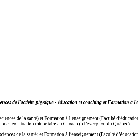
nces de l'activité physique - éducation et coaching et Formation à l
 sciences de la santé) et Formation à l’enseignement (Faculté d’éducat
ones en situation minoritaire au Canada (à l’exception du Québec).
sciences de la santé) et Formation à l’enseignement (Faculté d’éducation