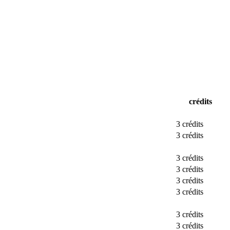
crédits
3 crédits
3 crédits
3 crédits
3 crédits
3 crédits
3 crédits
3 crédits
3 crédits