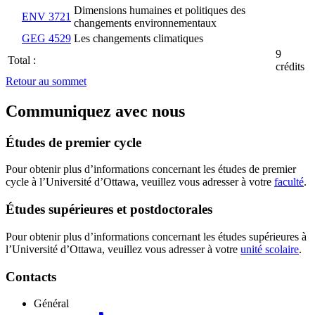
Dimensions humaines et politiques des
ENV 3721
changements environnementaux
GEG 4529
Les changements climatiques
9
Total :
crédits
Retour au sommet
Communiquez avec nous
Études de premier cycle
Pour obtenir plus d’informations concernant les études de premier
cycle à l’Université d’Ottawa, veuillez vous adresser à votre
faculté
.
Études supérieures et postdoctorales
Pour obtenir plus d’informations concernant les études supérieures à
l’Université d’Ottawa, veuillez vous adresser à votre
unité scolaire
.
Contacts
Général