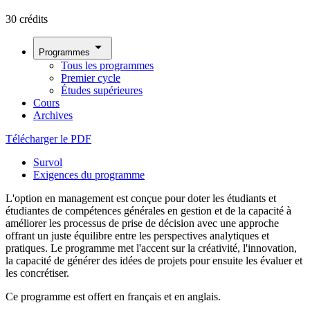
30 crédits
arrow_drop_down
Programmes
Tous les programmes
Premier cycle
Études supérieures
Cours
Archives
Télécharger le PDF
Survol
Exigences du programme
L'option en management est conçue pour doter les étudiants et
étudiantes de compétences générales en gestion et de la capacité à
améliorer les processus de prise de décision avec une approche
offrant un juste équilibre entre les perspectives analytiques et
pratiques. Le programme met l'accent sur la créativité, l'innovation,
la capacité de générer des idées de projets pour ensuite les évaluer et
les concrétiser.
Ce programme est offert en français et en anglais.