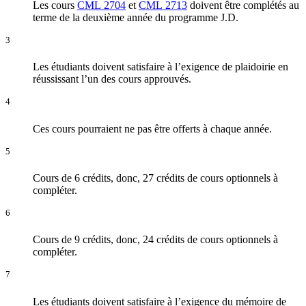
Les cours
CML 2704
et
CML 2713
doivent être complétés au
terme de la deuxième année du programme J.D.
3
Les étudiants doivent satisfaire à l’exigence de plaidoirie en
réussissant l’un des cours approuvés.
4
Ces cours pourraient ne pas être offerts à chaque année.
5
Cours de 6 crédits, donc, 27 crédits de cours optionnels à
compléter.
6
Cours de 9 crédits, donc, 24 crédits de cours optionnels à
compléter.
7
Les étudiants doivent satisfaire à l’exigence du mémoire de