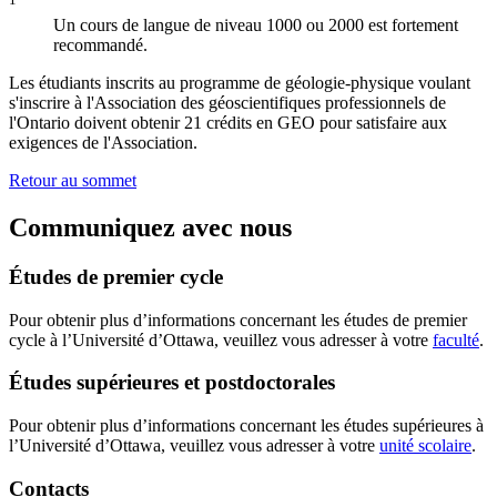
Un cours de langue de niveau 1000 ou 2000 est fortement
recommandé.
Les étudiants inscrits au programme de géologie-physique voulant
s'inscrire à l'Association des géoscientifiques professionnels de
l'Ontario doivent obtenir 21 crédits en GEO pour satisfaire aux
exigences de l'Association.
Retour au sommet
Communiquez avec nous
Études de premier cycle
Pour obtenir plus d’informations concernant les études de premier
cycle à l’Université d’Ottawa, veuillez vous adresser à votre
faculté
.
Études supérieures et postdoctorales
Pour obtenir plus d’informations concernant les études supérieures à
l’Université d’Ottawa, veuillez vous adresser à votre
unité scolaire
.
Contacts