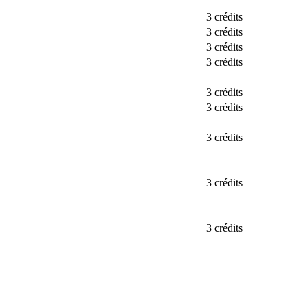
3 crédits
3 crédits
3 crédits
3 crédits
3 crédits
3 crédits
3 crédits
3 crédits
3 crédits