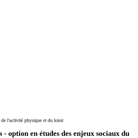
de l'activité physique et du loisir
rs - option en études des enjeux sociaux du