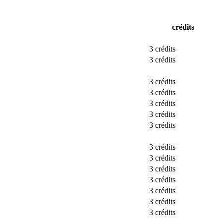
crédits
3 crédits
3 crédits
3 crédits
3 crédits
3 crédits
3 crédits
3 crédits
3 crédits
3 crédits
3 crédits
3 crédits
3 crédits
3 crédits
3 crédits