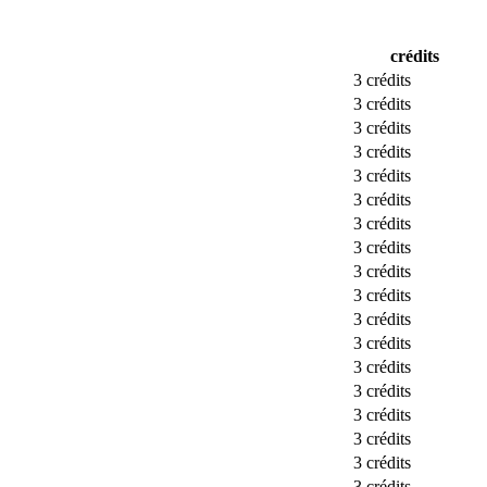
crédits
3 crédits
3 crédits
3 crédits
3 crédits
3 crédits
3 crédits
3 crédits
3 crédits
3 crédits
3 crédits
3 crédits
3 crédits
3 crédits
3 crédits
3 crédits
3 crédits
3 crédits
3 crédits