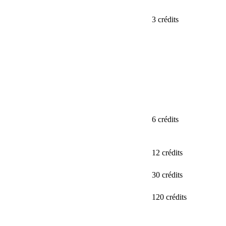
3 crédits
6 crédits
12 crédits
30 crédits
120 crédits