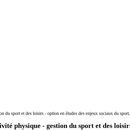
on du sport et des loisirs - option en études des enjeux sociaux du sport, 
ivité physique - gestion du sport et des loisi