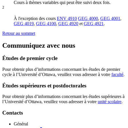
Cours à thèmes variables qui peut être suivi deux fois.
2
À l'exception des cours
ENV 4910
GEG 4000
,
GEG 4001
,
GEG 4019
,
GEG 4100
,
GEG 4920
et
GEG 4921
.
Retour au sommet
Communiquez avec nous
Études de premier cycle
Pour obtenir plus d’informations concernant les études de premier
cycle à l’Université d’Ottawa, veuillez vous adresser à votre
faculté
.
Études supérieures et postdoctorales
Pour obtenir plus d’informations concernant les études supérieures à
l’Université d’Ottawa, veuillez vous adresser à votre
unité scolaire
.
Contacts
Général