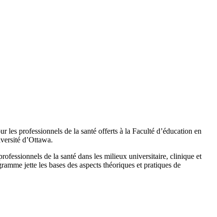
 les professionnels de la santé offerts à la Faculté d’éducation en
iversité d’Ottawa.
ofessionnels de la santé dans les milieux universitaire, clinique et
ramme jette les bases des aspects théoriques et pratiques de