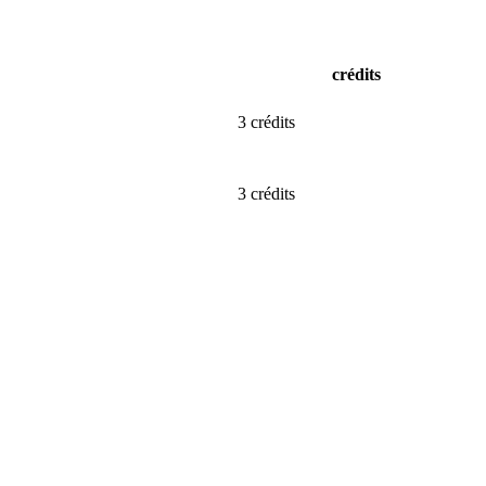
crédits
3 crédits
3 crédits