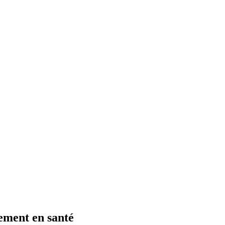
ement en santé