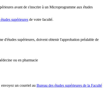
upérieures avant de s'inscrire à un Microprogramme aux études
 études supérieures
de votre faculté.
 d'études supérieures, doivent obtenir l'approbation préalable de
 médecine ou en pharmacie
, envoyez un courriel au
Bureau des études supérieures de la Faculté