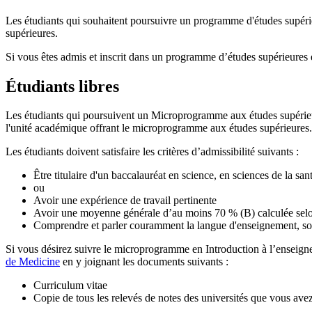
Les étudiants qui souhaitent poursuivre un programme d'études supéri
supérieures.
Si vous êtes admis et inscrit dans un programme d’études supérieure
Étudiants libres
Les étudiants qui poursuivent un Microprogramme aux études supérieur
l'unité académique offrant le microprogramme aux études supérieures.
Les étudiants doivent satisfaire les critères d’admissibilité suivants :
Être titulaire d'un baccalauréat en science, en sciences de la
ou
Avoir une expérience de travail pertinente
Avoir une moyenne générale d’au moins 70 % (B) calculée selon 
Comprendre et parler couramment la langue d'enseignement, soit
Si vous désirez suivre le microprogramme en Introduction à l’enseign
de Medicine
en y joignant les documents suivants :
Curriculum vitae
Copie de tous les relevés de notes des universités que vous ave