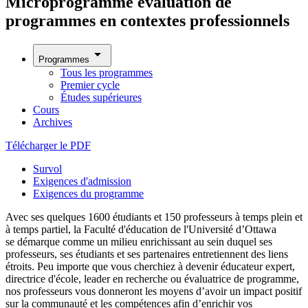
Microprogramme évaluation de
programmes en contextes professionnels
arrow_drop_down
Programmes
Tous les programmes
Premier cycle
Études supérieures
Cours
Archives
Télécharger le PDF
Survol
Exigences d'admission
Exigences du programme
Avec ses quelques 1600 étudiants et 150 professeurs à temps plein et
à temps partiel, la Faculté d'éducation de l'Université d’Ottawa
se démarque comme un milieu enrichissant au sein duquel ses
professeurs, ses étudiants et ses partenaires entretiennent des liens
étroits. Peu importe que vous cherchiez à devenir éducateur expert,
directrice d'école, leader en recherche ou évaluatrice de programme,
nos professeurs vous donneront les moyens d’avoir un impact positif
sur la communauté et les compétences afin d’enrichir vos