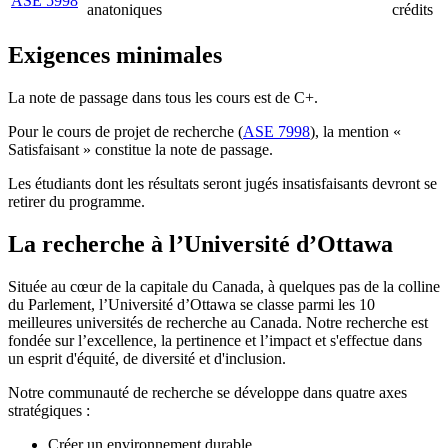
ASE 5998
anatoniques
crédits
Exigences minimales
La note de passage dans tous les cours est de C+.
Pour le cours de projet de recherche (
ASE 7998
), la mention «
Satisfaisant » constitue la note de passage.
Les étudiants dont les résultats seront jugés insatisfaisants devront se
retirer du programme.
La recherche à l’Université d’Ottawa
Située au cœur de la capitale du Canada, à quelques pas de la colline
du Parlement, l’Université d’Ottawa se classe parmi les 10
meilleures universités de recherche au Canada. Notre recherche est
fondée sur l’excellence, la pertinence et l’impact et s'effectue dans
un esprit d'équité, de diversité et d'inclusion.
Notre communauté de recherche se développe dans quatre axes
stratégiques :
Créer un environnement durable,