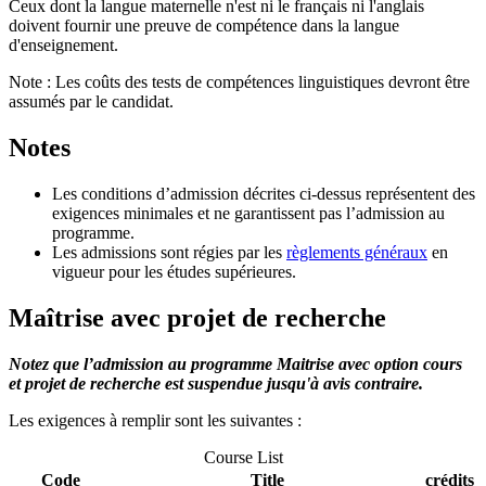
Ceux dont la langue maternelle n'est ni le français ni l'anglais
doivent fournir une preuve de compétence dans la langue
d'enseignement.
Note : Les coûts des tests de compétences linguistiques devront être
assumés par le candidat.
Notes
Les conditions d’admission décrites ci-dessus représentent des
exigences minimales et ne garantissent pas l’admission au
programme.
Les admissions sont régies par les
règlements généraux
en
vigueur pour les études supérieures.
Maîtrise avec projet de recherche
Notez que l’admission au programme Maitrise avec option cours
et projet de recherche est suspendue jusqu'à avis contraire.
Les exigences à remplir sont les suivantes :
Course List
Code
Title
crédits