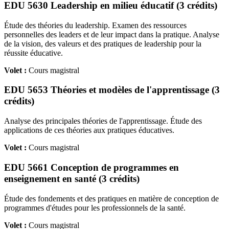
EDU 5630 Leadership en milieu éducatif (3 crédits)
Étude des théories du leadership. Examen des ressources
personnelles des leaders et de leur impact dans la pratique. Analyse
de la vision, des valeurs et des pratiques de leadership pour la
réussite éducative.
Volet :
Cours magistral
EDU 5653 Théories et modèles de l'apprentissage (3
crédits)
Analyse des principales théories de l'apprentissage. Étude des
applications de ces théories aux pratiques éducatives.
Volet :
Cours magistral
EDU 5661 Conception de programmes en
enseignement en santé (3 crédits)
Étude des fondements et des pratiques en matière de conception de
programmes d'études pour les professionnels de la santé.
Volet :
Cours magistral