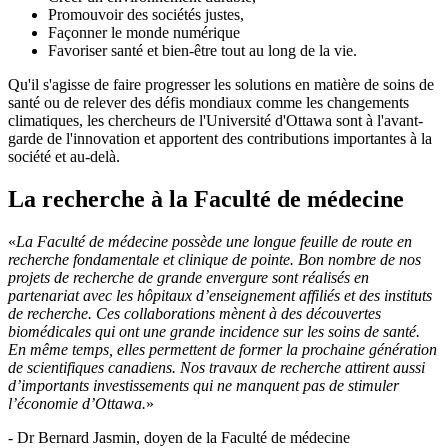
Promouvoir des sociétés justes,
Façonner le monde numérique
Favoriser santé et bien-être tout au long de la vie.
Qu'il s'agisse de faire progresser les solutions en matière de soins de
santé ou de relever des défis mondiaux comme les changements
climatiques, les chercheurs de l'Université d'Ottawa sont à l'avant-
garde de l'innovation et apportent des contributions importantes à la
société et au-delà.
La recherche à la Faculté de médecine
«
La Faculté de médecine possède une longue feuille de route en
recherche fondamentale et clinique de pointe. Bon nombre de nos
projets de recherche de grande envergure sont réalisés en
partenariat avec les hôpitaux d’enseignement affiliés et des instituts
de recherche. Ces collaborations mènent à des découvertes
biomédicales qui ont une grande incidence sur les soins de santé.
En même temps, elles permettent de former la prochaine génération
de scientifiques canadiens. Nos travaux de recherche attirent aussi
d’importants investissements qui ne manquent pas de stimuler
l’économie d’Ottawa.
»
- Dr Bernard Jasmin, doyen de la Faculté de médecine