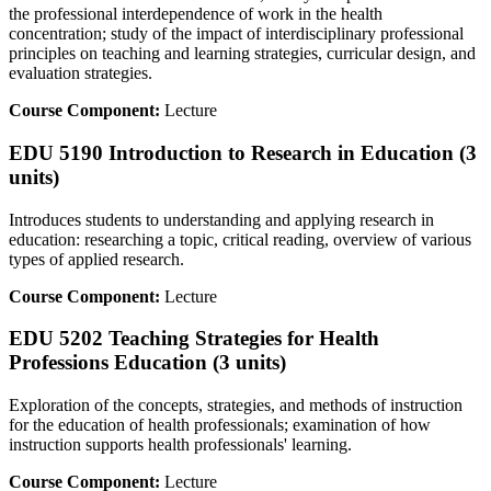
the professional interdependence of work in the health
concentration; study of the impact of interdisciplinary professional
principles on teaching and learning strategies, curricular design, and
evaluation strategies.
Course Component:
Lecture
EDU 5190 Introduction to Research in Education (3
units)
Introduces students to understanding and applying research in
education: researching a topic, critical reading, overview of various
types of applied research.
Course Component:
Lecture
EDU 5202 Teaching Strategies for Health
Professions Education (3 units)
Exploration of the concepts, strategies, and methods of instruction
for the education of health professionals; examination of how
instruction supports health professionals' learning.
Course Component:
Lecture