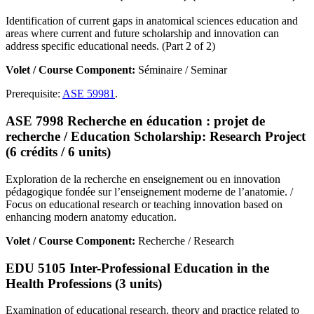
Identification of current gaps in anatomical sciences education and
areas where current and future scholarship and innovation can
address specific educational needs. (Part 2 of 2)
Volet / Course Component:
Séminaire / Seminar
Prerequisite:
ASE 59981
.
ASE 7998 Recherche en éducation : projet de
recherche / Education Scholarship: Research Project
(6 crédits / 6 units)
Exploration de la recherche en enseignement ou en innovation
pédagogique fondée sur l’enseignement moderne de l’anatomie. /
Focus on educational research or teaching innovation based on
enhancing modern anatomy education.
Volet / Course Component:
Recherche / Research
EDU 5105 Inter-Professional Education in the
Health Professions (3 units)
Examination of educational research, theory and practice related to