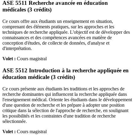
ASE 5511 Recherche avancée en éducation
médicales (3 crédits)
Ce cours offre aux étudiants un enseignement en situation,
comprenant des éléments pratiques, sur les approches et les
techniques de recherche appliquée. L'objectif est de développer des
connaissances et des compétences avancées en matière de
conception d'études, de collecte de données, d'analyse et
d'interprétation.
Volet :
Cours magistral
ASE 5512 Introduction à la recherche appliquée en
éducation médicale (3 crédits)
Ce cours présente aux étudiants les traditions et les approches de
recherche dominantes qui influencent la recherche appliquée dans
l'enseignement médical. Oriente les étudiants dans le développement
d'une question de recherche et les prépare à adopter une position
critique dans la sélection de l'approche de recherche, en soulignant
les possibilités et les contraintes d'une tradition de recherche
sélectionnée.
Volet :
Cours magistral