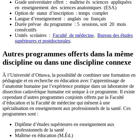
Grade universitaire offert : maîtrise ès sciences appliquées
en enseignement des sciences anatomiques (ESA)
Option de statut d’inscription : temps complet
Langue d’enseignement : anglais ou français
Durée prévue du programme : 5 sessions, soit 20 mois
consécutifs
Unités scolaires :
Faculté de médecine
,
Bureau des études
supérieures et postdoctorales
.
Autres programmes offerts dans la même
discipline ou dans une discipline connexe
À l’Université d’Ottawa, la possibilité de combiner une formation en
pédagogie et en recherche en éducation avec l’apprentissage de
l’anatomie humaine par l’expérience pratique dans un laboratoire de
dissection cadavérique humaine est unique à ce programme. Il existe
cependant d’autres programmes conjoints offerts par la Faculté
d’éducation et la Faculté de médecine qui mènent à une
spécialisation en enseignement aux professionnels de la santé. Ces
programmes sont :
Diplôme d’études supérieures en enseignement aux
professionnels de la santé
Maîtrise en éducation (M.Éd.)