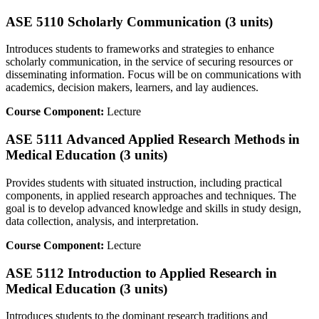
ASE 5110 Scholarly Communication (3 units)
Introduces students to frameworks and strategies to enhance
scholarly communication, in the service of securing resources or
disseminating information. Focus will be on communications with
academics, decision makers, learners, and lay audiences.
Course Component:
Lecture
ASE 5111 Advanced Applied Research Methods in
Medical Education (3 units)
Provides students with situated instruction, including practical
components, in applied research approaches and techniques. The
goal is to develop advanced knowledge and skills in study design,
data collection, analysis, and interpretation.
Course Component:
Lecture
ASE 5112 Introduction to Applied Research in
Medical Education (3 units)
Introduces students to the dominant research traditions and