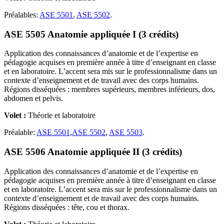
Préalables:
ASE 5501
,
ASE 5502
.
ASE 5505 Anatomie appliquée I (3 crédits)
Application des connaissances d’anatomie et de l’expertise en
pédagogie acquises en première année à titre d’enseignant en classe
et en laboratoire. L’accent sera mis sur le professionnalisme dans un
contexte d’enseignement et de travail avec des corps humains.
Régions disséquées : membres supérieurs, membres inférieurs, dos,
abdomen et pelvis.
Volet :
Théorie et laboratoire
Préalable:
ASE 5501
,
ASE 5502
,
ASE 5503
.
ASE 5506 Anatomie appliquée II (3 crédits)
Application des connaissances d’anatomie et de l’expertise en
pédagogie acquises en première année à titre d’enseignant en classe
et en laboratoire. L’accent sera mis sur le professionnalisme dans un
contexte d’enseignement et de travail avec des corps humains.
Régions disséquées : tête, cou et thorax.