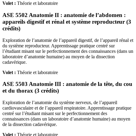
Volet :
Théorie et laboratoire
ASE 5502 Anatomie II : anatomie de l’abdomen :
appareils digestif et rénal et système reproducteur (3
crédits)
Exploration de l’anatomie de l’appareil digestif, de l’appareil rénal et
du système reproducteur. Apprentissage pratique centré sur
l’étudiant misant sur le perfectionnement des connaissances (dans un
laboratoire d’anatomie humaine) au moyen de la dissection
cadavérique.
Volet :
Théorie et laboratoire
ASE 5503 Anatomie III : anatomie de la tête, du cou
et du thorax (3 crédits)
Exploration de l’anatomie du système nerveux, de l’appareil
cardiovasculaire et de l’appareil respiratoire. Apprentissage pratique
centré sur l’étudiant misant sur le perfectionnement des
connaissances (dans un laboratoire d’anatomie humaine) au moyen
de la dissection cadavérique.
Volet :
Théorie et laboratoire