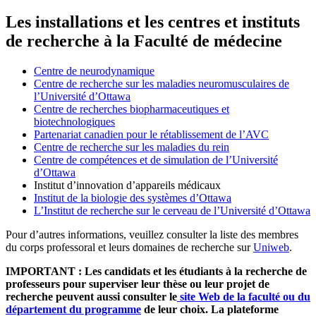
Les installations et les centres et instituts
de recherche à la Faculté de médecine
Centre de neurodynamique
Centre de recherche sur les maladies neuromusculaires de
l’Université d’Ottawa
Centre de recherches biopharmaceutiques et
biotechnologiques
Partenariat canadien pour le rétablissement de l’AVC
Centre de recherche sur les maladies du rein
Centre de compétences et de simulation de l’Université
d’Ottawa
Institut d’innovation d’appareils médicaux
Institut de la biologie des systèmes d’Ottawa
L’Institut de recherche sur le cerveau de l’Université d’Ottawa
Pour d’autres informations, veuillez consulter la liste des membres
du corps professoral et leurs domaines de recherche sur
Uniweb
.
IMPORTANT : Les candidats et les étudiants à la recherche de
professeurs pour superviser leur thèse ou leur projet de
recherche peuvent aussi consulter le
site Web de la faculté ou du
département du programme
de leur choix. La plateforme