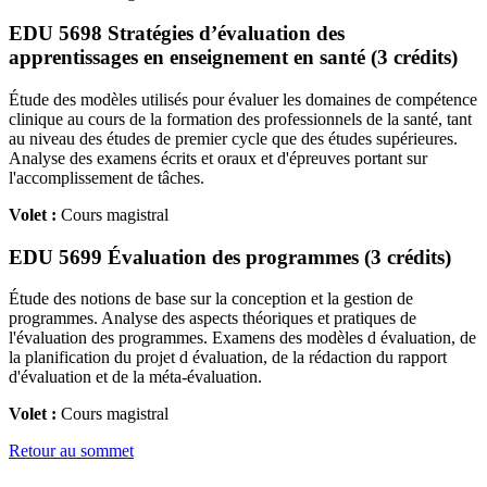
EDU 5698 Stratégies d’évaluation des
apprentissages en enseignement en santé (3 crédits)
Étude des modèles utilisés pour évaluer les domaines de compétence
clinique au cours de la formation des professionnels de la santé, tant
au niveau des études de premier cycle que des études supérieures.
Analyse des examens écrits et oraux et d'épreuves portant sur
l'accomplissement de tâches.
Volet :
Cours magistral
EDU 5699 Évaluation des programmes (3 crédits)
Étude des notions de base sur la conception et la gestion de
programmes. Analyse des aspects théoriques et pratiques de
l'évaluation des programmes. Examens des modèles d évaluation, de
la planification du projet d évaluation, de la rédaction du rapport
d'évaluation et de la méta-évaluation.
Volet :
Cours magistral
Retour au sommet