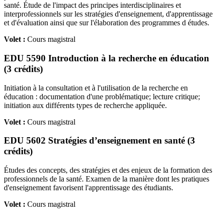
santé. Étude de l'impact des principes interdisciplinaires et
interprofessionnels sur les stratégies d'enseignement, d'apprentissage
et d'évaluation ainsi que sur l'élaboration des programmes d études.
Volet :
Cours magistral
EDU 5590 Introduction à la recherche en éducation
(3 crédits)
Initiation à la consultation et à l'utilisation de la recherche en
éducation : documentation d'une problématique; lecture critique;
initiation aux différents types de recherche appliquée.
Volet :
Cours magistral
EDU 5602 Stratégies d’enseignement en santé (3
crédits)
Études des concepts, des stratégies et des enjeux de la formation des
professionnels de la santé. Examen de la manière dont les pratiques
d'enseignement favorisent l'apprentissage des étudiants.
Volet :
Cours magistral