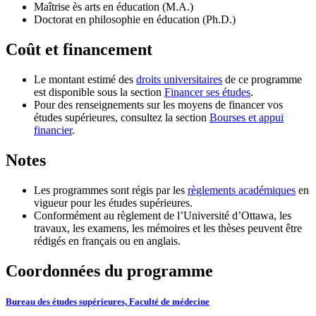
Maîtrise ès arts en éducation (M.A.)
Doctorat en philosophie en éducation (Ph.D.)
Coût et financement
Le montant estimé des
droits universitaires
de ce programme
est disponible sous la section
Financer ses études
.
Pour des renseignements sur les moyens de financer vos
études supérieures, consultez la section
Bourses et appui
financier
.
Notes
Les programmes sont régis par les
règlements académiques
en
vigueur pour les études supérieures.
Conformément au règlement de l’Université d’Ottawa, les
travaux, les examens, les mémoires et les thèses peuvent être
rédigés en français ou en anglais.
Coordonnées du programme
Bureau des études supérieures, Faculté de médecine