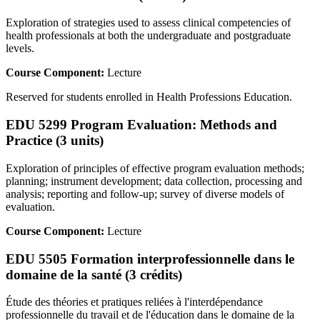
Exploration of strategies used to assess clinical competencies of
health professionals at both the undergraduate and postgraduate
levels.
Course Component:
Lecture
Reserved for students enrolled in Health Professions Education.
EDU 5299 Program Evaluation: Methods and
Practice (3 units)
Exploration of principles of effective program evaluation methods;
planning; instrument development; data collection, processing and
analysis; reporting and follow-up; survey of diverse models of
evaluation.
Course Component:
Lecture
EDU 5505 Formation interprofessionnelle dans le
domaine de la santé (3 crédits)
Étude des théories et pratiques reliées à l'interdépendance
professionnelle du travail et de l'éducation dans le domaine de la