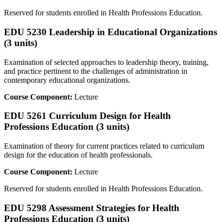
Reserved for students enrolled in Health Professions Education.
EDU 5230 Leadership in Educational Organizations
(3 units)
Examination of selected approaches to leadership theory, training,
and practice pertinent to the challenges of administration in
contemporary educational organizations.
Course Component:
Lecture
EDU 5261 Curriculum Design for Health
Professions Education (3 units)
Examination of theory for current practices related to curriculum
design for the education of health professionals.
Course Component:
Lecture
Reserved for students enrolled in Health Professions Education.
EDU 5298 Assessment Strategies for Health
Professions Education (3 units)