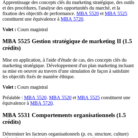
Apprentissage des concepts clés du marketing stratégique, des outils
et des procédures, l'analyse des opportunités du marché, et la
fixation des objectifs de performance.
MBA 5520
et
MBA 5525
constituent une équivalence à
MBA 5720
.
Volet :
Cours magistral
MBA 5525 Gestion stratégique de marketing II (1.5
crédits)
Mise en application, à l'aide d'étude de cas, des concepts clés du
marketing stratégique. Développement d'un plan marketing incluant
sa mise en oeuvre au travers d'une simulation de façon à satisfaire
les objectifs fixés de manière éthique.
Volet :
Cours magistral
Préalable :
MBA 5520
.
MBA 5520
et
MBA 5525
constituent une
équivalence à
MBA 5720
.
MBA 5531 Comportements organisationnels (1.5
crédits)
Déterminer les facteurs organisationnels (p. ex. structure, culture)