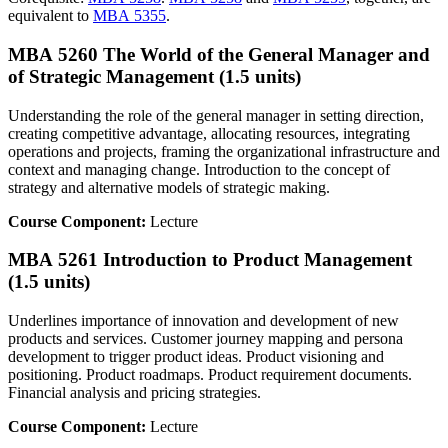
equivalent to
MBA 5355
.
MBA 5260 The World of the General Manager and
of Strategic Management (1.5 units)
Understanding the role of the general manager in setting direction,
creating competitive advantage, allocating resources, integrating
operations and projects, framing the organizational infrastructure and
context and managing change. Introduction to the concept of
strategy and alternative models of strategic making.
Course Component:
Lecture
MBA 5261 Introduction to Product Management
(1.5 units)
Underlines importance of innovation and development of new
products and services. Customer journey mapping and persona
development to trigger product ideas. Product visioning and
positioning. Product roadmaps. Product requirement documents.
Financial analysis and pricing strategies.
Course Component:
Lecture