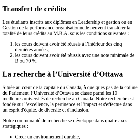
Transfert de crédits
Les étudiants inscrits aux diplômes en Leadership et gestion ou en
Gestion de la performance organisationnelle peuvent transférer la
totalité de leurs crédits au M.B.A. sous les conditions suivantes :
les cours doivent avoir été réussis à l’intérieur des cinq
dernières années;
les cours doivent avoir été réussis avec une note minimale de
B ou 70 %.
La recherche à l’Université d’Ottawa
Située au cœur de la capitale du Canada, à quelques pas de la colline
du Parlement, l’Université d’Ottawa se classe parmi les 10
meilleures universités de recherche au Canada. Notre recherche est
fondée sur l’excellence, la pertinence et l’impact et s'effectue dans
un esprit d'équité, de diversité et d'inclusion.
Notre communauté de recherche se développe dans quatre axes
stratégiques :
Créer un environnement durable,