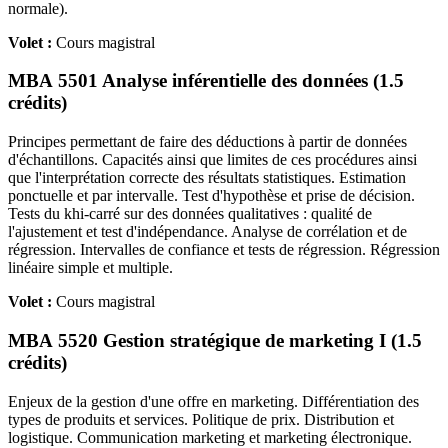
normale).
Volet :
Cours magistral
MBA 5501 Analyse inférentielle des données (1.5
crédits)
Principes permettant de faire des déductions à partir de données
d'échantillons. Capacités ainsi que limites de ces procédures ainsi
que l'interprétation correcte des résultats statistiques. Estimation
ponctuelle et par intervalle. Test d'hypothèse et prise de décision.
Tests du khi-carré sur des données qualitatives : qualité de
l'ajustement et test d'indépendance. Analyse de corrélation et de
régression. Intervalles de confiance et tests de régression. Régression
linéaire simple et multiple.
Volet :
Cours magistral
MBA 5520 Gestion stratégique de marketing I (1.5
crédits)
Enjeux de la gestion d'une offre en marketing. Différentiation des
types de produits et services. Politique de prix. Distribution et
logistique. Communication marketing et marketing électronique.