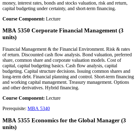
money, interest rates, bonds and stocks valuation, risk and return,
capital budgeting under certainty, and short-term financing.
Course Component:
Lecture
MBA 5350 Corporate Financial Management (3
units)
Financial Management & the Financial Environment. Risk & rates
of return. Discounted cash flow analysis. Bond valuation, preferred
share, common share and corporate valuation models. Cost of
capital, capital budgeting basics. Cash flow analysis, capital
budgeting. Capital structure decisions. Issuing common shares and
long-term debt. Financial planning and control. Short-term financing
and working capital management. Treasury management. Options
and other derivatives. Hybrid financing.
Course Component:
Lecture
Prerequisite:
MBA 5340
MBA 5355 Economics for the Global Manager (3
units)