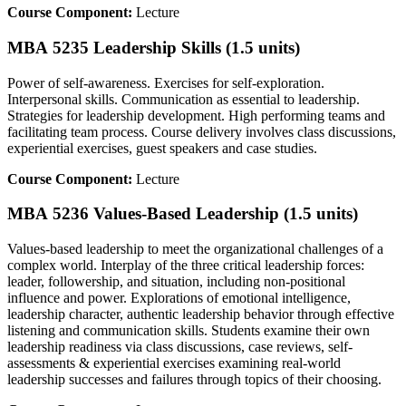
Course Component:
Lecture
MBA 5235 Leadership Skills (1.5 units)
Power of self-awareness. Exercises for self-exploration.
Interpersonal skills. Communication as essential to leadership.
Strategies for leadership development. High performing teams and
facilitating team process. Course delivery involves class discussions,
experiential exercises, guest speakers and case studies.
Course Component:
Lecture
MBA 5236 Values-Based Leadership (1.5 units)
Values-based leadership to meet the organizational challenges of a
complex world. Interplay of the three critical leadership forces:
leader, followership, and situation, including non-positional
influence and power. Explorations of emotional intelligence,
leadership character, authentic leadership behavior through effective
listening and communication skills. Students examine their own
leadership readiness via class discussions, case reviews, self-
assessments & experiential exercises examining real-world
leadership successes and failures through topics of their choosing.