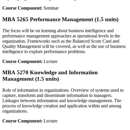
Course Component:
Seminar
MBA 5265 Performance Management (1.5 units)
The focus will be on learning about business intelligence and
performance management approaches at operational levels in the
organization. Frameworks such as the Balanced Score Card and
Quality Management will be covered, as well as the use of business
intelligence to explore performance problems.
Course Component:
Lecture
MBA 5270 Knowledge and Information
Management (1.5 units)
Role of information in organizations. Overview of systems used to
capture, transform and disseminate information to managers.
Linkages between information and knowledge management. The
process of knowledge creation and application within and among
organizations.
Course Component:
Lecture