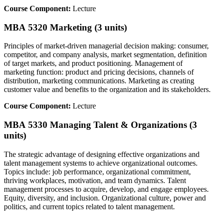
Course Component:
Lecture
MBA 5320 Marketing (3 units)
Principles of market-driven managerial decision making: consumer,
competitor, and company analysis, market segmentation, definition
of target markets, and product positioning. Management of
marketing function: product and pricing decisions, channels of
distribution, marketing communications. Marketing as creating
customer value and benefits to the organization and its stakeholders.
Course Component:
Lecture
MBA 5330 Managing Talent & Organizations (3
units)
The strategic advantage of designing effective organizations and
talent management systems to achieve organizational outcomes.
Topics include: job performance, organizational commitment,
thriving workplaces, motivation, and team dynamics. Talent
management processes to acquire, develop, and engage employees.
Equity, diversity, and inclusion. Organizational culture, power and
politics, and current topics related to talent management.