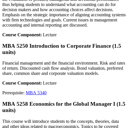
thus helping students to understand what accounting can do for
decision makers and how accounting choices affect decisions.
Emphasis on the strategic importance of aligning accounting systems
with firm technologies and goals. Current issues in management
accounting and internal reporting are discussed.
Course Component:
Lecture
MBA 5250 Introduction to Corporate Finance (1.5
units)
Financial management and the financial environment. Risk and rates
of return. Discounted cash flow analysis. Bond valuation, preferred
share, common share and corporate valuation models.
Course Component:
Lecture
Prerequisite:
MBA 5340
MBA 5258 Economics for the Global Manager I (1.5
units)
This course will introduce students to the concepts, theories, data
and other ideas related to macroeconomics. Topics to be covered