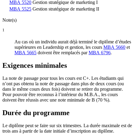
MBA 5520
Gestion stratégique de marketing I
MBA 5525
Gestion stratégique de marketing II
Note(s)
1
Au cas où un individu aurait déjà terminé le diplôme d’études
supérieures en Leadership et gestion, les cours
MBA 5660
et
MBA 5665
doivent être remplacés par
MBA 6796
.
Exigences minimales
La note de passage pour tous les cours est C+. Les étudiants qui
n’ont pas obtenu la note de passage dans plus de deux cours (ou
dans le même cours deux fois) doivent se retirer du programme.
Pour pouvoir être reconnus à l’intérieur du M.B.A., les cours
doivent être réussis avec une note minimale de B (70 %).
Durée du programme
Le diplôme peut se faire sur six trimestres. La durée maximale est de
trois ans à partir de la date initiale d’inscription au diplôme.