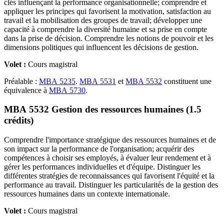
clés influençant la performance organisationnelle; comprendre et
appliquer les principes qui favorisent la motivation, satisfaction au
travail et la mobilisation des groupes de travail; développer une
capacité à comprendre la diversité humaine et sa prise en compte
dans la prise de décision. Comprendre les notions de pouvoir et les
dimensions politiques qui influencent les décisions de gestion.
Volet :
Cours magistral
Préalable :
MBA 5235
.
MBA 5531
et
MBA 5532
constituent une
équivalence à
MBA 5730
.
MBA 5532 Gestion des ressources humaines (1.5
crédits)
Comprendre l'importance stratégique des ressources humaines et de
son impact sur la performance de l'organisation; acquérir des
compétences à choisir ses employés, à évaluer leur rendement et à
gérer les performances individuelles et d'équipe. Distinguer les
différentes stratégies de reconnaissances qui favorisent l'équité et la
performance au travail. Distinguer les particularités de la gestion des
ressources humaines dans un contexte internationale.
Volet :
Cours magistral